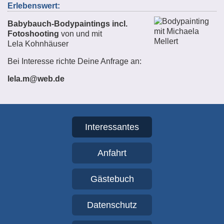
Erlebenswert:
Babybauch-Bodypaintings incl.
Fotoshooting
von und mit
Lela Kohnhäuser
Bei Interesse richte Deine Anfrage an:
lela.m@web.de
Interessantes
Anfahrt
Gästebuch
Datenschutz