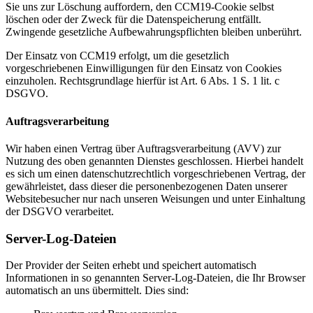
Sie uns zur Löschung auffordern, den CCM19-Cookie selbst
löschen oder der Zweck für die Datenspeicherung entfällt.
Zwingende gesetzliche Aufbewahrungspflichten bleiben unberührt.
Der Einsatz von CCM19 erfolgt, um die gesetzlich
vorgeschriebenen Einwilligungen für den Einsatz von Cookies
einzuholen. Rechtsgrundlage hierfür ist Art. 6 Abs. 1 S. 1 lit. c
DSGVO.
Auftragsverarbeitung
Wir haben einen Vertrag über Auftragsverarbeitung (AVV) zur
Nutzung des oben genannten Dienstes geschlossen. Hierbei handelt
es sich um einen datenschutzrechtlich vorgeschriebenen Vertrag, der
gewährleistet, dass dieser die personenbezogenen Daten unserer
Websitebesucher nur nach unseren Weisungen und unter Einhaltung
der DSGVO verarbeitet.
Server-Log-Dateien
Der Provider der Seiten erhebt und speichert automatisch
Informationen in so genannten Server-Log-Dateien, die Ihr Browser
automatisch an uns übermittelt. Dies sind: