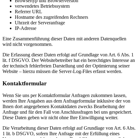
Browsertyp und Browserversion
verwendetes Betriebssystem
Referrer URL
Hostname des zugreifenden Rechners
Uhrzeit der Serveranfrage
IP-Adresse
Eine Zusammenführung dieser Daten mit anderen Datenquellen
wird nicht vorgenommen.
Die Erfassung dieser Daten erfolgt auf Grundlage von Art. 6 Abs. 1
lit. f DSGVO. Der Websitebetreiber hat ein berechtigtes Interesse an
der technisch fehlerfreien Darstellung und der Optimierung seiner
Website – hierzu müssen die Server-Log-Files erfasst werden.
Kontaktformular
Wenn Sie uns per Kontaktformular Anfragen zukommen lassen,
werden Ihre Angaben aus dem Anfrageformular inklusive der von
Ihnen dort angegebenen Kontaktdaten zwecks Bearbeitung der
Anfrage und für den Fall von Anschlussfragen bei uns gespeichert.
Diese Daten geben wir nicht ohne Ihre Einwilligung weiter.
Die Verarbeitung dieser Daten erfolgt auf Grundlage von Art. 6 Abs.
1 lit. b DSGVO, sofern Ihre Anfrage mit der Erfüllung eines