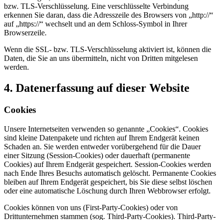
bzw. TLS-Verschlüsselung. Eine verschlüsselte Verbindung
erkennen Sie daran, dass die Adresszeile des Browsers von „http://“
auf „https://“ wechselt und an dem Schloss-Symbol in Ihrer
Browserzeile.
Wenn die SSL- bzw. TLS-Verschlüsselung aktiviert ist, können die
Daten, die Sie an uns übermitteln, nicht von Dritten mitgelesen
werden.
4. Datenerfassung auf dieser Website
Cookies
Unsere Internetseiten verwenden so genannte „Cookies“. Cookies
sind kleine Datenpakete und richten auf Ihrem Endgerät keinen
Schaden an. Sie werden entweder vorübergehend für die Dauer
einer Sitzung (Session-Cookies) oder dauerhaft (permanente
Cookies) auf Ihrem Endgerät gespeichert. Session-Cookies werden
nach Ende Ihres Besuchs automatisch gelöscht. Permanente Cookies
bleiben auf Ihrem Endgerät gespeichert, bis Sie diese selbst löschen
oder eine automatische Löschung durch Ihren Webbrowser erfolgt.
Cookies können von uns (First-Party-Cookies) oder von
Drittunternehmen stammen (sog. Third-Party-Cookies). Third-Party-