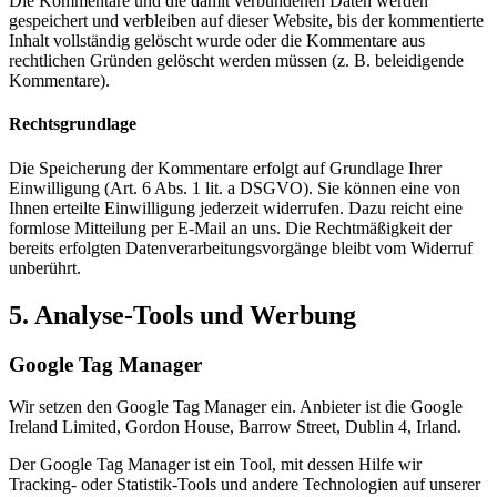
Die Kommentare und die damit verbundenen Daten werden
gespeichert und verbleiben auf dieser Website, bis der kommentierte
Inhalt vollständig gelöscht wurde oder die Kommentare aus
rechtlichen Gründen gelöscht werden müssen (z. B. beleidigende
Kommentare).
Rechtsgrundlage
Die Speicherung der Kommentare erfolgt auf Grundlage Ihrer
Einwilligung (Art. 6 Abs. 1 lit. a DSGVO). Sie können eine von
Ihnen erteilte Einwilligung jederzeit widerrufen. Dazu reicht eine
formlose Mitteilung per E-Mail an uns. Die Rechtmäßigkeit der
bereits erfolgten Datenverarbeitungsvorgänge bleibt vom Widerruf
unberührt.
5. Analyse-Tools und Werbung
Google Tag Manager
Wir setzen den Google Tag Manager ein. Anbieter ist die Google
Ireland Limited, Gordon House, Barrow Street, Dublin 4, Irland.
Der Google Tag Manager ist ein Tool, mit dessen Hilfe wir
Tracking- oder Statistik-Tools und andere Technologien auf unserer