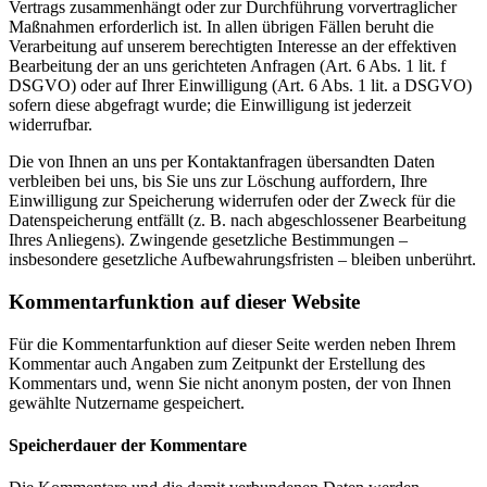
Vertrags zusammenhängt oder zur Durchführung vorvertraglicher
Maßnahmen erforderlich ist. In allen übrigen Fällen beruht die
Verarbeitung auf unserem berechtigten Interesse an der effektiven
Bearbeitung der an uns gerichteten Anfragen (Art. 6 Abs. 1 lit. f
DSGVO) oder auf Ihrer Einwilligung (Art. 6 Abs. 1 lit. a DSGVO)
sofern diese abgefragt wurde; die Einwilligung ist jederzeit
widerrufbar.
Die von Ihnen an uns per Kontaktanfragen übersandten Daten
verbleiben bei uns, bis Sie uns zur Löschung auffordern, Ihre
Einwilligung zur Speicherung widerrufen oder der Zweck für die
Datenspeicherung entfällt (z. B. nach abgeschlossener Bearbeitung
Ihres Anliegens). Zwingende gesetzliche Bestimmungen –
insbesondere gesetzliche Aufbewahrungsfristen – bleiben unberührt.
Kommentar­funktion auf dieser Website
Für die Kommentarfunktion auf dieser Seite werden neben Ihrem
Kommentar auch Angaben zum Zeitpunkt der Erstellung des
Kommentars und, wenn Sie nicht anonym posten, der von Ihnen
gewählte Nutzername gespeichert.
Speicherdauer der Kommentare