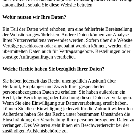
automatisch, sobald Sie diese Website betreten.
Wofür nutzen wir Ihre Daten?
Ein Teil der Daten wird erhoben, um eine fehlerfreie Bereitstellung
der Website zu gewährleisten. Andere Daten können zur Analyse
Ihres Nutzerverhaltens verwendet werden. Sofern über die Website
Verträge geschlossen oder angebahnt werden können, werden die
übermittelten Daten auch für Vertragsangebote, Bestellungen oder
sonstige Auftragsanfragen verarbeitet.
Welche Rechte haben Sie bezüglich Ihrer Daten?
Sie haben jederzeit das Recht, unentgeltlich Auskunft über
Herkunft, Empfänger und Zweck Ihrer gespeicherten
personenbezogenen Daten zu erhalten. Sie haben außerdem ein
Recht, die Berichtigung oder Löschung dieser Daten zu verlangen.
Wenn Sie eine Einwilligung zur Datenverarbeitung erteilt haben,
können Sie diese Einwilligung jederzeit für die Zukunft widerrufen.
Außerdem haben Sie das Recht, unter bestimmten Umständen die
Einschränkung der Verarbeitung Ihrer personenbezogenen Daten zu
verlangen. Des Weiteren steht Ihnen ein Beschwerderecht bei der
zuständigen Aufsichtsbehörde zu.