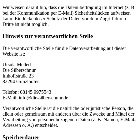
Wir weisen darauf hin, dass die Datenübertragung im Internet (z. B.
bei der Kommunikation per E-Mail) Sicherheitslücken aufweisen
kann. Ein lückenloser Schutz der Daten vor dem Zugriff durch
Dritte ist nicht möglich.
Hinweis zur verantwortlichen Stelle
Die verantwortliche Stelle für die Datenverarbeitung auf dieser
Website ist:
Ursula Mellert
Die Silberschnur
Imhoffstraße 23
82294 Günzlhofen
Telefon: 08145 9975543
E-Mail: info@die-silberschnur.de
Verantwortliche Stelle ist die natürliche oder juristische Person, die
allein oder gemeinsam mit anderen über die Zwecke und Mittel der
Verarbeitung von personenbezogenen Daten (z. B. Namen, E-Mail-
Adressen o. Ä.) entscheidet.
Speicherdauer