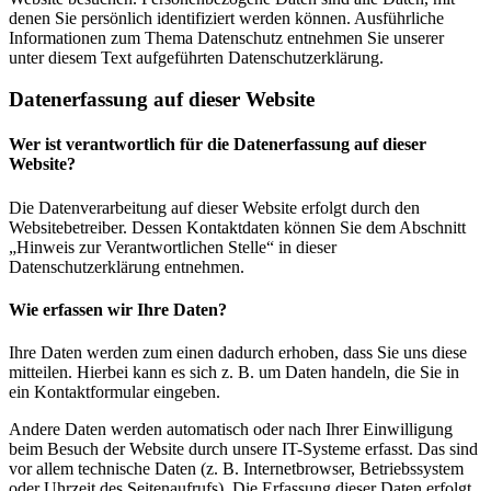
denen Sie persönlich identifiziert werden können. Ausführliche
Informationen zum Thema Datenschutz entnehmen Sie unserer
unter diesem Text aufgeführten Datenschutzerklärung.
Datenerfassung auf dieser Website
Wer ist verantwortlich für die Datenerfassung auf dieser
Website?
Die Datenverarbeitung auf dieser Website erfolgt durch den
Websitebetreiber. Dessen Kontaktdaten können Sie dem Abschnitt
„Hinweis zur Verantwortlichen Stelle“ in dieser
Datenschutzerklärung entnehmen.
Wie erfassen wir Ihre Daten?
Ihre Daten werden zum einen dadurch erhoben, dass Sie uns diese
mitteilen. Hierbei kann es sich z. B. um Daten handeln, die Sie in
ein Kontaktformular eingeben.
Andere Daten werden automatisch oder nach Ihrer Einwilligung
beim Besuch der Website durch unsere IT-Systeme erfasst. Das sind
vor allem technische Daten (z. B. Internetbrowser, Betriebssystem
oder Uhrzeit des Seitenaufrufs). Die Erfassung dieser Daten erfolgt