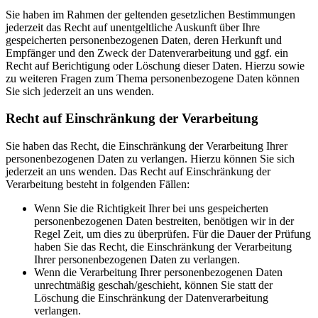
Sie haben im Rahmen der geltenden gesetzlichen Bestimmungen
jederzeit das Recht auf unentgeltliche Auskunft über Ihre
gespeicherten personenbezogenen Daten, deren Herkunft und
Empfänger und den Zweck der Datenverarbeitung und ggf. ein
Recht auf Berichtigung oder Löschung dieser Daten. Hierzu sowie
zu weiteren Fragen zum Thema personenbezogene Daten können
Sie sich jederzeit an uns wenden.
Recht auf Einschränkung der Verarbeitung
Sie haben das Recht, die Einschränkung der Verarbeitung Ihrer
personenbezogenen Daten zu verlangen. Hierzu können Sie sich
jederzeit an uns wenden. Das Recht auf Einschränkung der
Verarbeitung besteht in folgenden Fällen:
Wenn Sie die Richtigkeit Ihrer bei uns gespeicherten
personenbezogenen Daten bestreiten, benötigen wir in der
Regel Zeit, um dies zu überprüfen. Für die Dauer der Prüfung
haben Sie das Recht, die Einschränkung der Verarbeitung
Ihrer personenbezogenen Daten zu verlangen.
Wenn die Verarbeitung Ihrer personenbezogenen Daten
unrechtmäßig geschah/geschieht, können Sie statt der
Löschung die Einschränkung der Datenverarbeitung
verlangen.