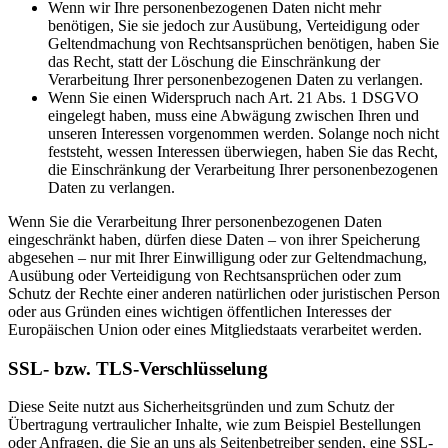
Wenn wir Ihre personenbezogenen Daten nicht mehr
benötigen, Sie sie jedoch zur Ausübung, Verteidigung oder
Geltendmachung von Rechtsansprüchen benötigen, haben Sie
das Recht, statt der Löschung die Einschränkung der
Verarbeitung Ihrer personenbezogenen Daten zu verlangen.
Wenn Sie einen Widerspruch nach Art. 21 Abs. 1 DSGVO
eingelegt haben, muss eine Abwägung zwischen Ihren und
unseren Interessen vorgenommen werden. Solange noch nicht
feststeht, wessen Interessen überwiegen, haben Sie das Recht,
die Einschränkung der Verarbeitung Ihrer personenbezogenen
Daten zu verlangen.
Wenn Sie die Verarbeitung Ihrer personenbezogenen Daten
eingeschränkt haben, dürfen diese Daten – von ihrer Speicherung
abgesehen – nur mit Ihrer Einwilligung oder zur Geltendmachung,
Ausübung oder Verteidigung von Rechtsansprüchen oder zum
Schutz der Rechte einer anderen natürlichen oder juristischen Person
oder aus Gründen eines wichtigen öffentlichen Interesses der
Europäischen Union oder eines Mitgliedstaats verarbeitet werden.
SSL- bzw. TLS-Verschlüsselung
Diese Seite nutzt aus Sicherheitsgründen und zum Schutz der
Übertragung vertraulicher Inhalte, wie zum Beispiel Bestellungen
oder Anfragen, die Sie an uns als Seitenbetreiber senden, eine SSL-