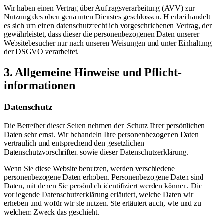
Wir haben einen Vertrag über Auftragsverarbeitung (AVV) zur
Nutzung des oben genannten Dienstes geschlossen. Hierbei handelt
es sich um einen datenschutzrechtlich vorgeschriebenen Vertrag, der
gewährleistet, dass dieser die personenbezogenen Daten unserer
Websitebesucher nur nach unseren Weisungen und unter Einhaltung
der DSGVO verarbeitet.
3. Allgemeine Hinweise und Pflicht­
informationen
Datenschutz
Die Betreiber dieser Seiten nehmen den Schutz Ihrer persönlichen
Daten sehr ernst. Wir behandeln Ihre personenbezogenen Daten
vertraulich und entsprechend den gesetzlichen
Datenschutzvorschriften sowie dieser Datenschutzerklärung.
Wenn Sie diese Website benutzen, werden verschiedene
personenbezogene Daten erhoben. Personenbezogene Daten sind
Daten, mit denen Sie persönlich identifiziert werden können. Die
vorliegende Datenschutzerklärung erläutert, welche Daten wir
erheben und wofür wir sie nutzen. Sie erläutert auch, wie und zu
welchem Zweck das geschieht.