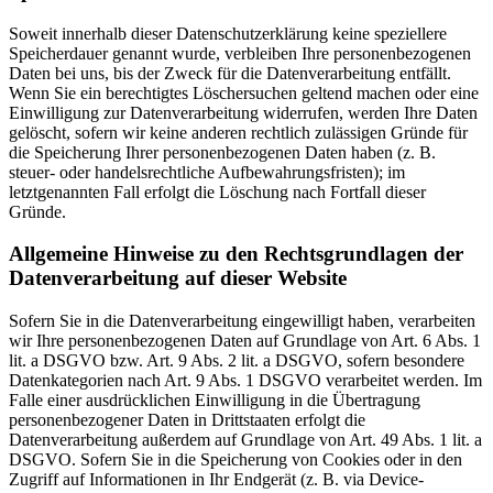
Soweit innerhalb dieser Datenschutzerklärung keine speziellere
Speicherdauer genannt wurde, verbleiben Ihre personenbezogenen
Daten bei uns, bis der Zweck für die Datenverarbeitung entfällt.
Wenn Sie ein berechtigtes Löschersuchen geltend machen oder eine
Einwilligung zur Datenverarbeitung widerrufen, werden Ihre Daten
gelöscht, sofern wir keine anderen rechtlich zulässigen Gründe für
die Speicherung Ihrer personenbezogenen Daten haben (z. B.
steuer- oder handelsrechtliche Aufbewahrungsfristen); im
letztgenannten Fall erfolgt die Löschung nach Fortfall dieser
Gründe.
Allgemeine Hinweise zu den Rechtsgrundlagen der
Datenverarbeitung auf dieser Website
Sofern Sie in die Datenverarbeitung eingewilligt haben, verarbeiten
wir Ihre personenbezogenen Daten auf Grundlage von Art. 6 Abs. 1
lit. a DSGVO bzw. Art. 9 Abs. 2 lit. a DSGVO, sofern besondere
Datenkategorien nach Art. 9 Abs. 1 DSGVO verarbeitet werden. Im
Falle einer ausdrücklichen Einwilligung in die Übertragung
personenbezogener Daten in Drittstaaten erfolgt die
Datenverarbeitung außerdem auf Grundlage von Art. 49 Abs. 1 lit. a
DSGVO. Sofern Sie in die Speicherung von Cookies oder in den
Zugriff auf Informationen in Ihr Endgerät (z. B. via Device-